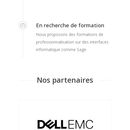
En recherche de formation
Nous proposons des formations de
professionnalisation sur des interfaces
informatique comme Sage.
Nos partenaires