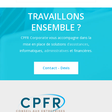
TRAVAILLONS
ENSEMBLE ?
CPFR Corporate
vous accompagne dans la
mise en place de solutions
d’assistances
,
informatiques,
administratives
et financières.
Contact - Devis