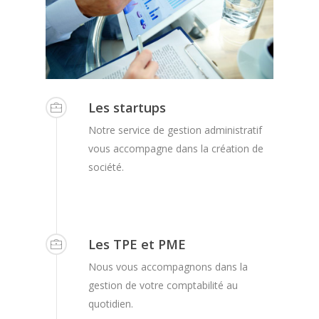
Les startups
Notre service de gestion administratif
vous accompagne dans la création de
société.
Les TPE et PME
Nous vous accompagnons dans la
gestion de votre comptabilité au
quotidien.