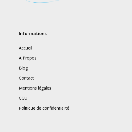
Informations
Accueil
A Propos
Blog
Contact
Mentions légales
CGU
Politique de confidentialité