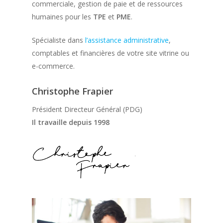
commerciale, gestion de paie et de ressources
humaines pour les
TPE
et
PME
.
Spécialiste dans
l’assistance administrative
,
comptables et financières de votre site vitrine ou
e-commerce.
Christophe Frapier
Président Directeur Général (PDG)
Il travaille depuis 1998