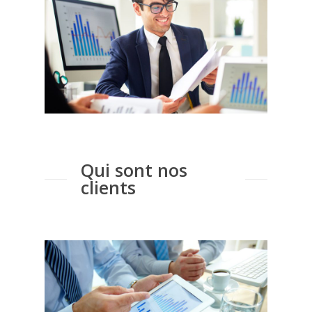
Qui sont nos
clients