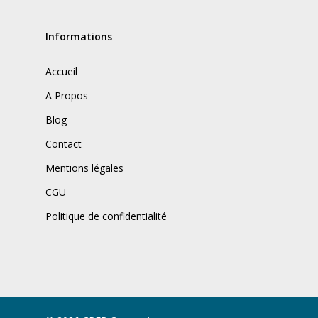
Informations
Accueil
A Propos
Blog
Contact
Mentions légales
CGU
Politique de confidentialité