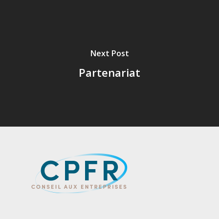
Next Post
Partenariat